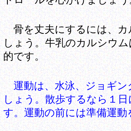
骨を丈夫にするには、カ
しょう。牛乳のカルシウム
的です。
運動は、水泳、ジョギン
しょう。散歩するなら１日
す。運動の前には準備運動