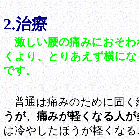
2.治療
激しい腰の痛みにおそわ
くより、とりあえず横にな
です。
普通は痛みのために固く
うが、痛みが軽くなる人が
は冷やしたほうが軽くなる