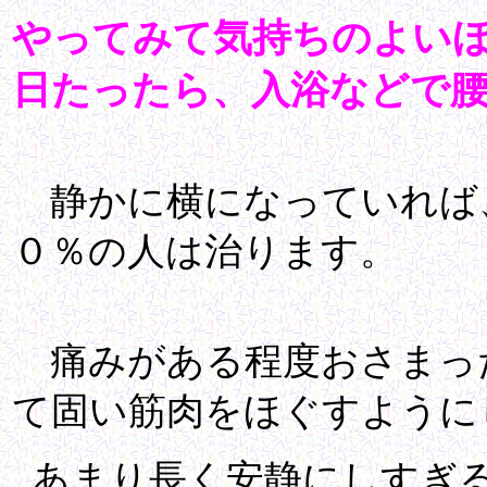
やってみて気持ちのよい
日たったら、入浴などで
静かに横になっていれば
０％の人は治ります。
痛みがある程度おさまっ
て固い筋肉をほぐすように
あまり長く安静にしすぎ