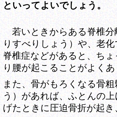
といってよいでしょう。
若いときからある脊椎分
りすべりしょう）や、老化
脊椎症などがあると、ちょ
り腰が起こることがよくあ
また、骨がもろくなる骨粗
う）があれば、ふとんの上
げたときに圧迫骨折が起き