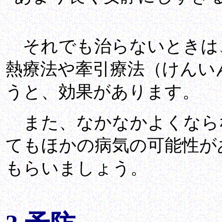
それでも治らないときは
熱療法や牽引療法（けんい
うと、効果があります。
また、なかなかよくなら
てもほかの病気の可能性が
もらいましょう。