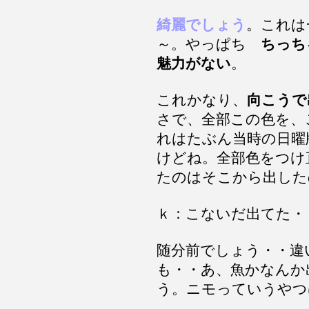
綺麗でしょう
。これは
～。やっぱち
ちっち
魅力がない
。
これかなり、
向こうで
さで、全部この色を、
れはたぶん当時の日曜
けどね。全部色をつけ
たのはそこから出した
ｋ：こないだ出てた・
随分前でしょう・・違
も・・あ、魚かなんか
う。ニモっていうやつ