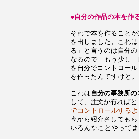
●自分の作品の本を作
それで本を作ることが
を出しました。これは
る」と言うのは自分の
なるので もう少し 
を自分でコントロール
を作ったんですけど。
これは
自分の事務所の
して、注文が有ればと
でコントロールするよ
今から紹介さしてもら
いろんなことやってま