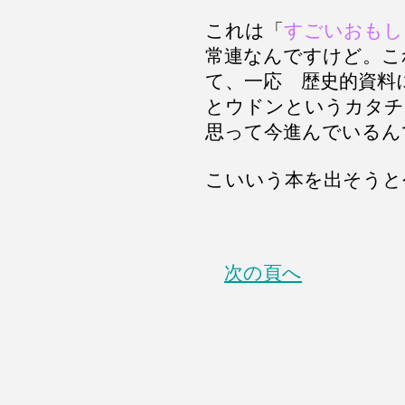
これは「
すごいおもし
常連なんですけど。こ
て、一応 歴史的資料
とウドンというカタチ
思って今進んでいるん
こいいう本を出そうと
次の頁へ