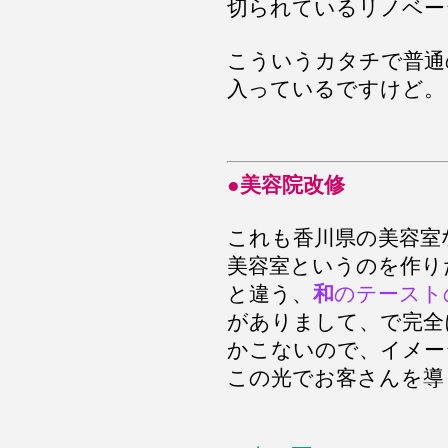
切られているリノベー
こういうカタチで普通
入っているですけど。
●美容院改修
これも香川県の美容室
美容室というのを作り
と違う、
和
のテースト
がありまして、で完全
かこないので、イメー
この光でお客さんを導