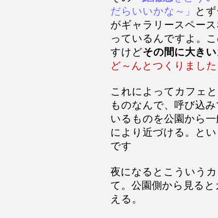
だらいいかな～」
とず
がギャラリースペース
っているんですよ。こ
すけど
その間に大きい
ど～んとつくりました
これによってカフェと
ものなんで、呼び込み
いるものを公園から一
により近づける。とい
です
夜になるとこういうカ
て。公園側から見ると
える。