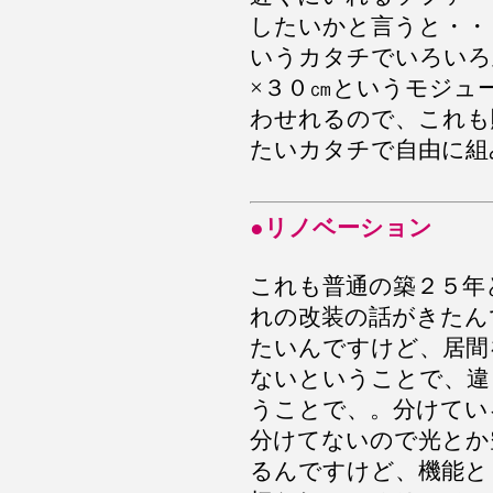
したいかと言うと・・
いうカタチでいろいろ
×３０㎝というモジュ
わせれるので、これも
たいカタチで自由に組
●リノベーション
これも普通の築２５年
れの改装の話がきたん
たいんですけど、居間
ないということで、違
うことで、。分けてい
分けてないので光とか
るんですけど、機能と