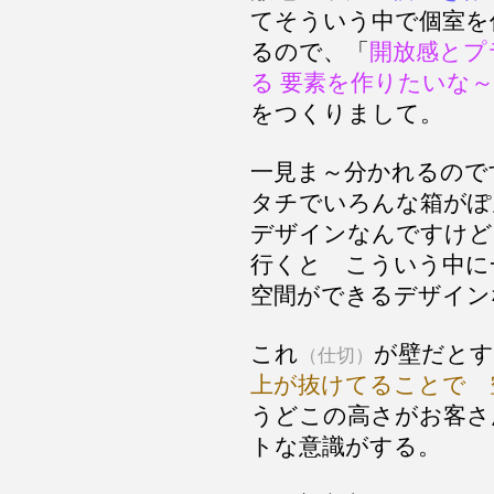
てそういう中で個室を
るので、「
開放感とプ
る 要素を作りたいな～
をつくりまして。
一見ま～分かれるので
タチでいろんな箱がぽ
デザインなんですけど
行くと こういう中に
空間ができるデザイン
これ
が壁だとす
（仕切）
上が抜けてることで 
うどこの高さがお客さ
トな意識がする。