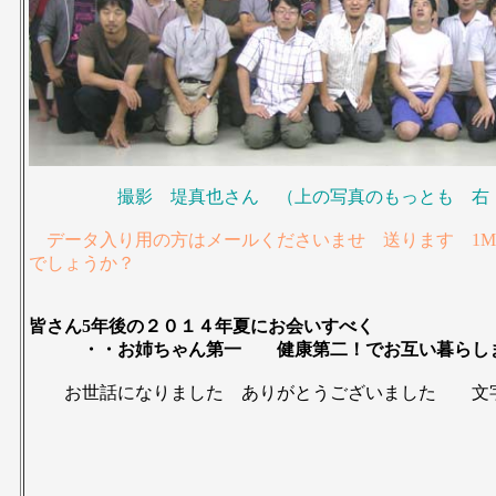
撮影 堤真也さん （上の写真のもっとも 右
データ入り用の方はメールくださいませ 送ります 1
でしょうか？
皆さん5年後の２０１４年夏にお会いすべく
・・お姉ちゃん第一 健康第二！でお互い暮らし
お世話になりました ありがとうございました 文