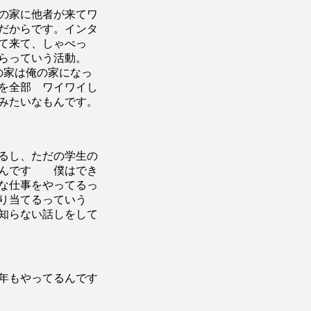
の家に他者が来てワ
だからです。インタ
て来て、しゃべっ
ならっていう活動。
の家は俺の家になっ
を全部 ワイワイし
みたいなもんです。
るし、ただの学生の
いんです 僕はでき
な仕事をやってるっ
り当てるっていう
知らない話しをして
年もやってるんです