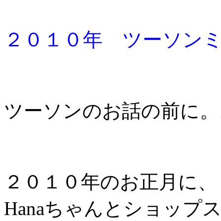
２０１０年 ツーソンミ
ツーソンのお話の前に。
２０１０年のお正月に、
Hanaちゃんとショップ