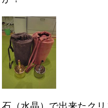
石（水晶）で出来たクリ