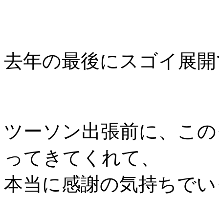
去年の最後にスゴイ展開
ツーソン出張前に、この
ってきてくれて、
本当に感謝の気持ちでい