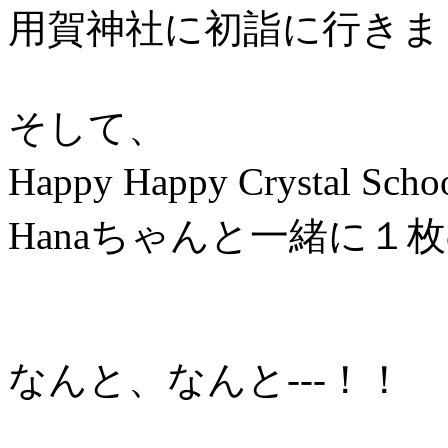
用賀神社に初詣に行きま
そして、
Happy Happy Crystal S
Hanaちゃんと一緒に
なんと、なんと---！！