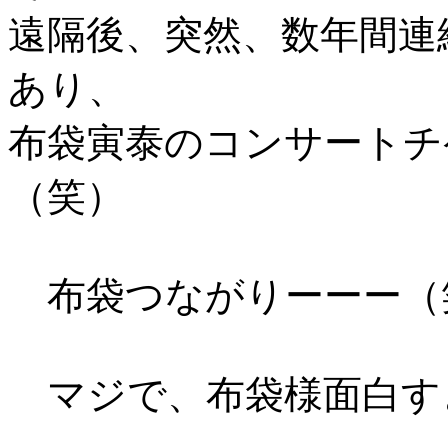
遠隔後、突然、数年間連
あり、
布袋寅泰のコンサートチ
（笑）
布袋つながりーーー（
マジで、布袋様面白すぎ