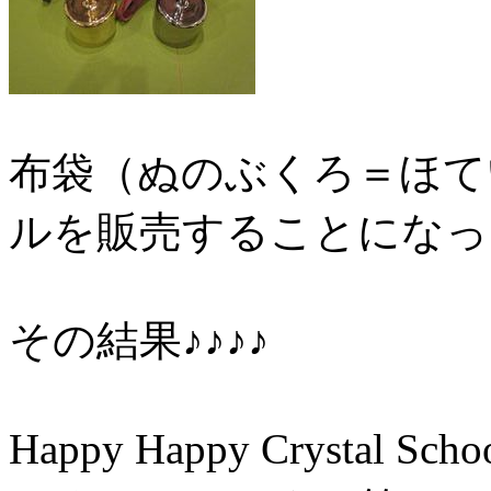
布袋（ぬのぶくろ＝ほて
ルを販売することになっ
その結果♪♪♪♪
Happy Happy Cryst