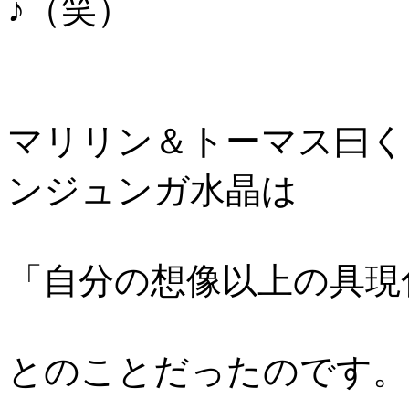
♪（笑）
マリリン＆トーマス曰く
ンジュンガ水晶は
「自分の想像以上の具現
とのことだったのです。