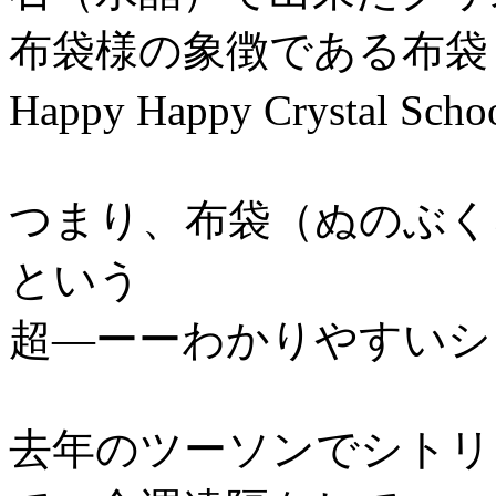
布袋様の象徴である布袋
Happy Happy Crystal 
つまり、布袋（ぬのぶく
という
超―ーーわかりやすいシ
去年のツーソンでシトリ