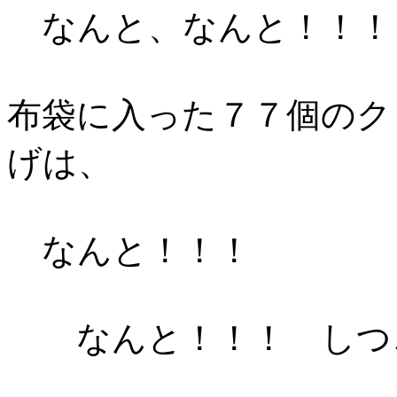
なんと、なんと！！！
布袋に入った７７個のク
げは、
なんと！！！
なんと！！！ しつ