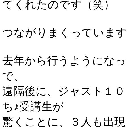
てくれたのです（笑）
つながりまくっています
去年から行うようになっ
で、
遠隔後に、ジャスト１０
ち♪受講生が
驚くことに、３人も出現