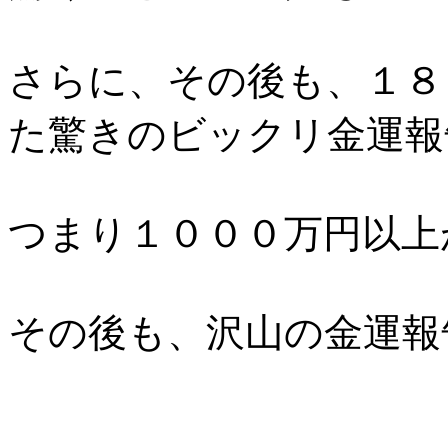
さらに、その後も、１８
た驚きのビックリ金運報
つまり１０００万円以上
その後も、沢山の金運報