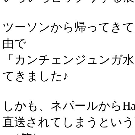
ツーソンから帰ってきて
由で
「カンチェンジュンガ水
てきました♪
しかも、ネパールからHappy Ha
直送されてしまうという