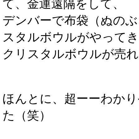
て、金運遠隔をして、
デンバーで布袋（ぬのぶ
スタルボウルがやってき
クリスタルボウルが売れ
ほんとに、超ーーわかり
た（笑）