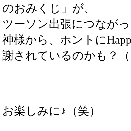
のおみくじ」が、
ツーソン出張につながっ
神様から、ホントにHappy Ha
謝されているのかも？（
お楽しみに♪（笑）