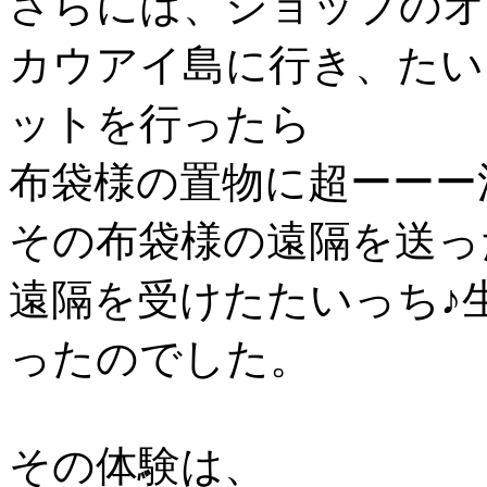
さらには、ショップのオ
カウアイ島に行き、たい
ットを行ったら
布袋様の置物に超ーーー
その布袋様の遠隔を送っ
遠隔を受けたたいっち♪
ったのでした。
その体験は、