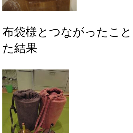
布袋様とつながったこと
た結果