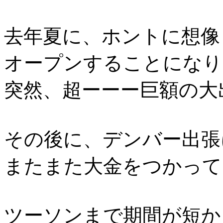
去年夏に、ホントに想像
オープンすることになり
突然、超ーーー巨額の大
その後に、デンバー出張
またまた大金をつかって
ツーソンまで期間が短か