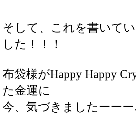
そして、これを書いてい
した！！！
布袋様がHappy Happy C
た金運に
今、気づきましたーーー♪