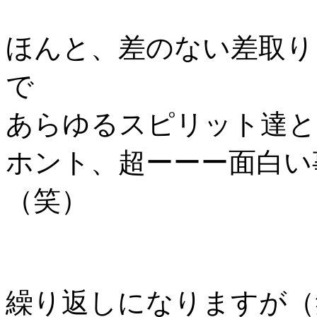
ほんと、差のない差取り
で
あらゆるスピリット達と
ホント、超ーーー面白い
（笑）
繰り返しになりますが（