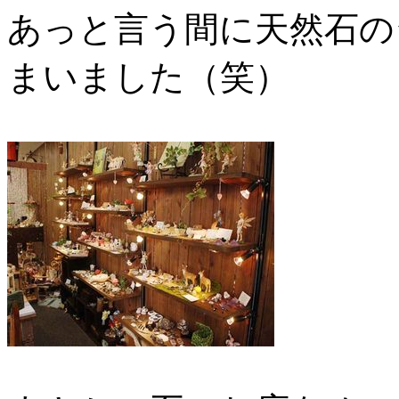
あっと言う間に天然石の
まいました（笑）