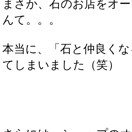
まさか、石のお店をオー
んて。。。
本当に、「石と仲良くな
てしまいました（笑）