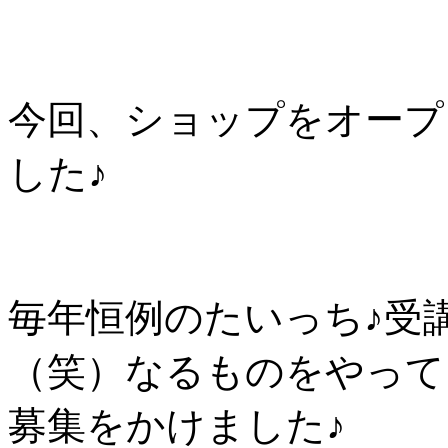
今回、ショップをオープ
した♪
毎年恒例のたいっち♪受
（笑）なるものをやって
募集をかけました♪