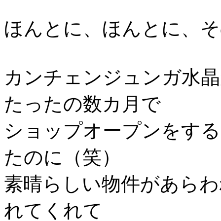
ほんとに、ほんとに、そ
カンチェンジュンガ水晶
たったの数カ月で
ショップオープンをする
たのに（笑）
素晴らしい物件があらわ
れてくれて