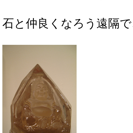
石と仲良くなろう遠隔で