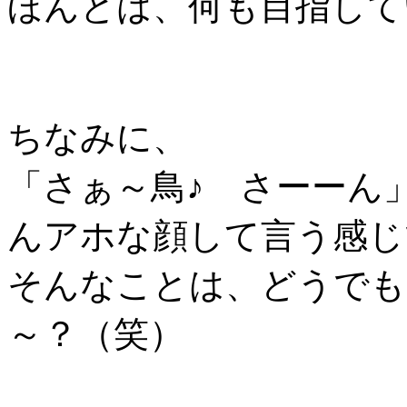
ほんとは、何も目指して
ちなみに、
「さぁ～鳥♪ さーーん
んアホな顔して言う感じ
そんなことは、どうでも
～？（笑）