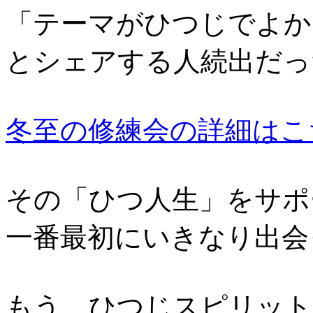
「テーマがひつじでよか
とシェアする人続出だっ
冬至の修練会の詳細はこ
その「ひつ人生」をサポ
一番最初にいきなり出会
もう、ひつじスピリット