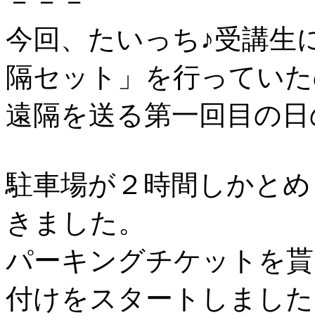
－－－
今回、たいっち♪受講生
隔セット」を行っていた
遠隔を送る第一回目の日
駐車場が２時間しかとめ
きました。
パーキングチケットを貰
付けをスタートしました