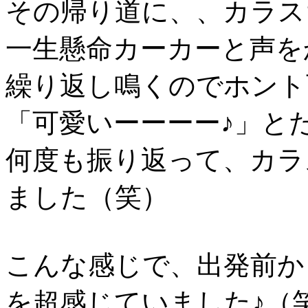
その帰り道に、、カラス
一生懸命カーカーと声を
繰り返し鳴くのでホント
「可愛いーーーー♪」と
何度も振り返って、カラ
ました（笑）
こんな感じで、出発前か
を超感じていました♪（