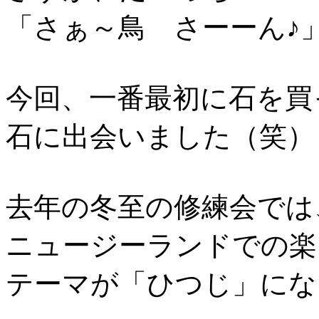
「さぁ～鳥 さーーん♪
今回、一番最初に石を買
石に出会いました（笑）
去年の冬至の修練会では
ニュージーランドでの楽
テーマが「ひつじ」にな