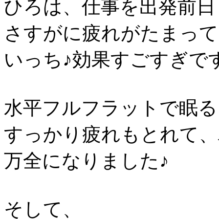
ひろは、仕事を出発前日
さすがに疲れがたまって
いっち♪効果すごすぎで
水平フルフラットで眠る
すっかり疲れもとれて、
万全になりました♪
そして、