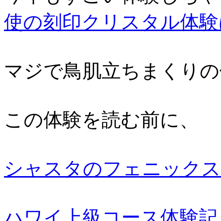
使の刻印クリスタル体験
マジで鳥肌立ちまくりの
この体験を読む前に、
シャスタのフェニックス
ハワイ上級コース体験記