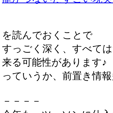
を読んでおくことで
すっごく深く、すべては
来る可能性があります♪
っていうか、前置き情報
－－－－