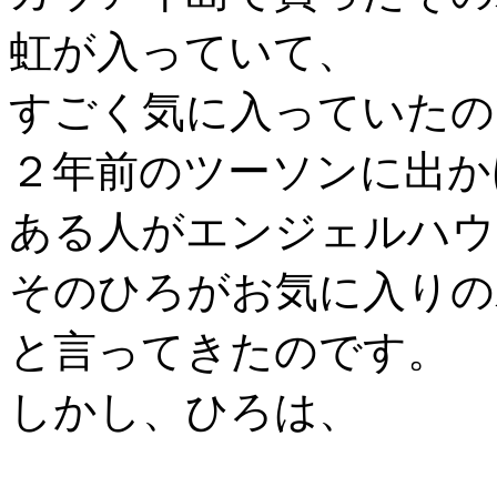
虹が入っていて、
すごく気に入っていたの
２年前のツーソンに出か
ある人がエンジェルハウ
そのひろがお気に入りの
と言ってきたのです。
しかし、ひろは、