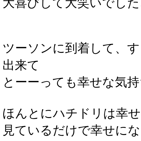
大喜びして大笑いでした
ツーソンに到着して、す
出来て
とーーっても幸せな気持
ほんとにハチドリは幸せ
見ているだけで幸せにな