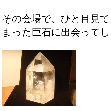
その会場で、ひと目見て
まった巨石に出会ってし