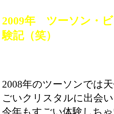
2009年 ツーソン・
験記（笑）
2008年のツーソンでは
ごいクリスタルに出会い
今年もすごい体験しちゃい