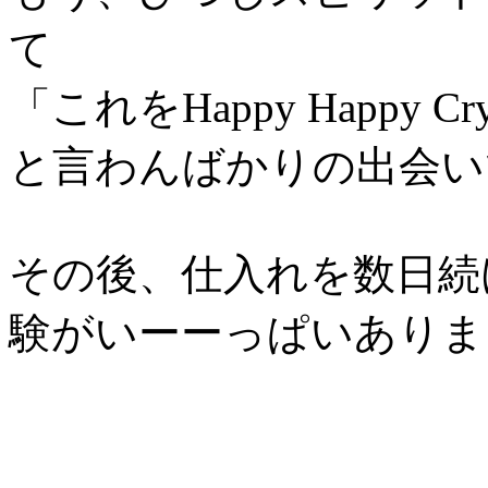
て
「これをHappy Happy Cr
と言わんばかりの出会い
その後、仕入れを数日続
験がいーーっぱいありま