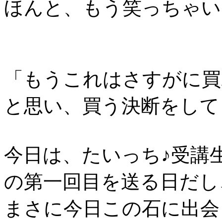
ほんと、もう笑っちゃい
「もうこれはさすがに買
と思い、買う決断をして
今日は、たいっち♪受講
の第一回目を送る日だし
まさに今日この石に出会