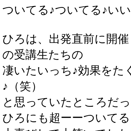
ついてる♪ついてる♪い
ひろは、出発直前に開催
の受講生たちの
凄いたいっち♪効果をた
♪（笑）
と思っていたところだっ
ひろにも超ーーついてる