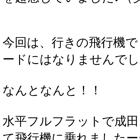
今回は、行きの飛行機で
ードにはなりませんでし
なんとなんと！！
水平フルフラットで成田
て飛行機に乗れましたー