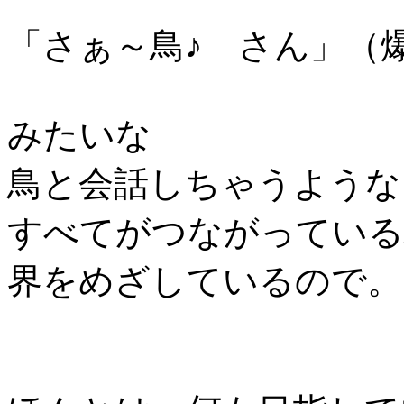
「さぁ～鳥♪ さん」（
みたいな
鳥と会話しちゃうような
すべてがつながっている
界をめざしているので。