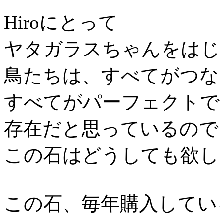
Hiroにとって
ヤタガラスちゃんをはじ
鳥たちは、すべてがつな
すべてがパーフェクトで
存在だと思っているので
この石はどうしても欲し
この石、毎年購入してい