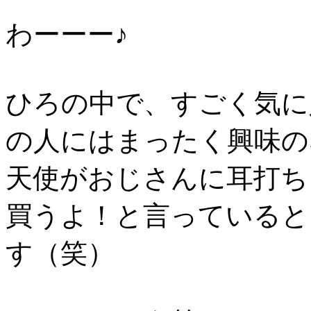
わーーー♪
ひろの中で、すごく気に
の人にはまったく興味の
天使がおじさんに耳打ち
買うよ！と言っていると
す（笑）