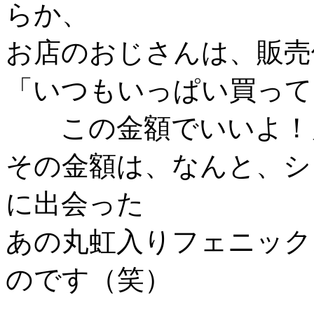
らか、
お店のおじさんは、販売
「いつもいっぱい買って
この金額でいいよ！」
その金額は、なんと、シ
に出会った
あの丸虹入りフェニック
のです（笑）