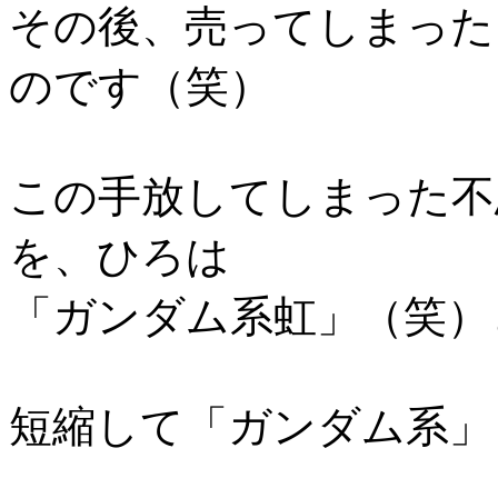
その後、売ってしまった
のです（笑）
この手放してしまった不
を、ひろは
「ガンダム系虹」（笑）
短縮して「ガンダム系」