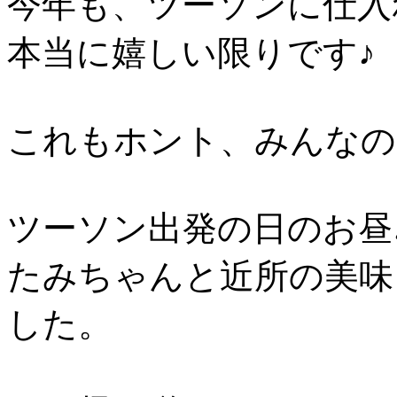
今年も、ツーソンに仕入
本当に嬉しい限りです♪
これもホント、みんなの
ツーソン出発の日のお昼
たみちゃんと近所の美味
した。