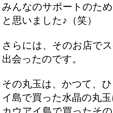
みんなのサポートのため
と思いました♪（笑）
さらには、そのお店でス
出会ったのです。
その丸玉は、かつて、ひ
イ島で買った水晶の丸玉
カウアイ島で買ったその