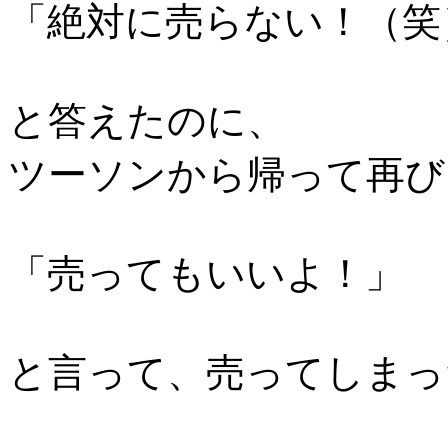
「絶対に売らない！（笑
と答えたのに、
ツーソンから帰って再び
「売ってもいいよ！」
と言って、売ってしまっ