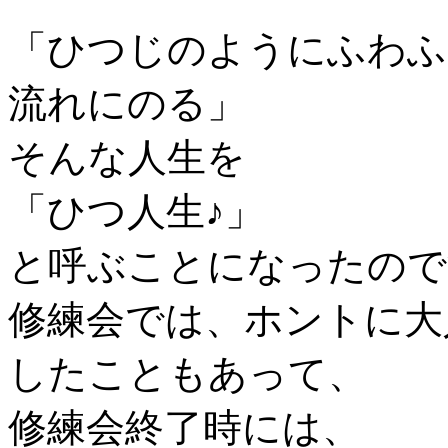
「ひつじのようにふわふ
流れにのる」
そんな人生を
「ひつ人生♪」
と呼ぶことになったので
修練会では、ホントに大
したこともあって、
修練会終了時には、