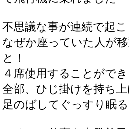
不思議な事が連続で起こ
なぜか座っていた人が移
と！
４席使用することができ
全部、ひじ掛けを持ち上
足のばしてぐっすり眠る