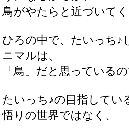
鳥がやたらと近づいてく
ひろの中で、たいっち♪
ニマルは、
「鳥」だと思っているの
たいっち♪の目指してい
悟りの世界ではなく、