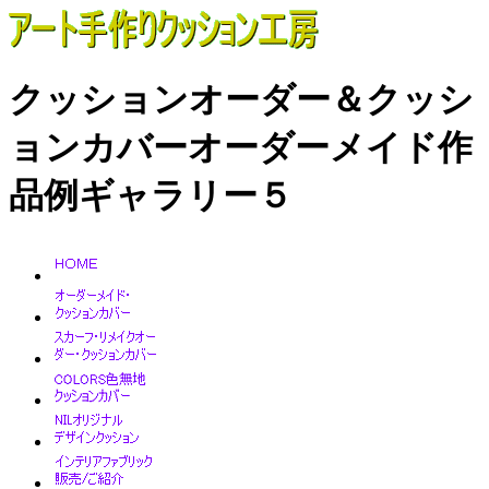
クッションオーダー＆クッシ
ョンカバーオーダーメイド作
品例ギャラリー５