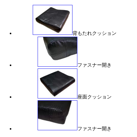
背もたれクッション
ファスナー開き
座面クッション
ファスナー開き