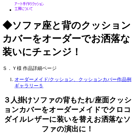
◆ソファ座と背のクッション
カバーをオーダーでお洒落な
装いにチェンジ！
Ｓ．Ｙ様 作品詳細ページ
オーダーメイド/クッション、クッションカバー作品例
ギャラリー５
３人掛けソファの背もたれ/座面クッシ
ョンカバーをオーダーメイドでクロコ
ダイルレザーに装いを替えお洒落なソ
ファの演出に！