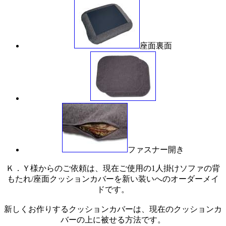
座面裏面
ファスナー開き
Ｋ．Ｙ様からのご依頼は、現在ご使用の1人掛けソファの背
もたれ/座面クッションカバーを新い装いへのオーダーメイ
ドです。
新しくお作りするクッションカバーは、現在のクッションカ
バーの上に被せる方法です。