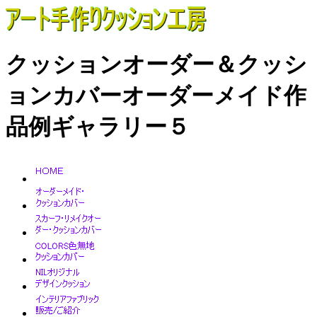
クッションオーダー＆クッシ
ョンカバーオーダーメイド作
品例ギャラリー５