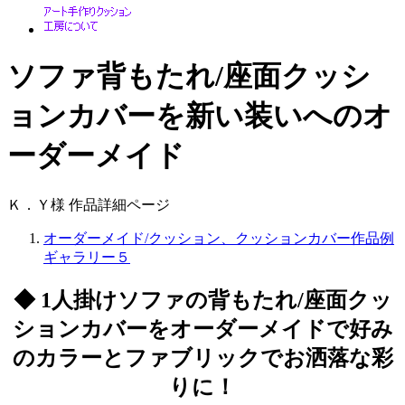
ソファ背もたれ/座面クッシ
ョンカバーを新い装いへのオ
ーダーメイド
Ｋ．Ｙ様 作品詳細ページ
オーダーメイド/クッション、クッションカバー作品例
ギャラリー５
◆ 1人掛けソファの背もたれ/座面クッ
ションカバーをオーダーメイドで好み
のカラーとファブリックでお洒落な彩
りに！