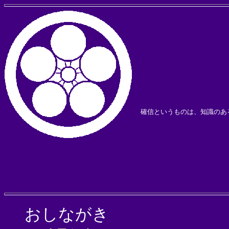
確信というものは、知識のあ
おしながき