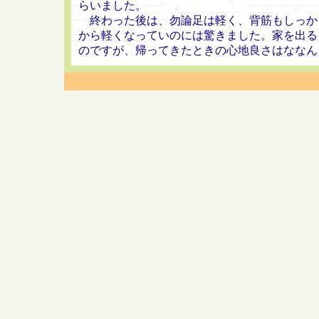
らいました。
終わった後は、勿論足は軽く、背筋もしっか
から軽くなっていのには驚きました。家を出る
のですが、帰ってきたときの心地良さはななん