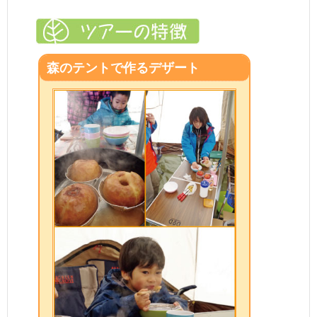
森のテントで作るデザート