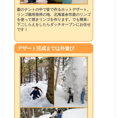
森のテントの中で皆で作るホットデザート。
リンゴ栽培発祥の地、北海道余市産のリンゴ
を使って焼きリンゴを作ります。でも簡単♪
下ごしらえをしたらダッチオーブンにお任せ
です！
デザート完成までは外遊び