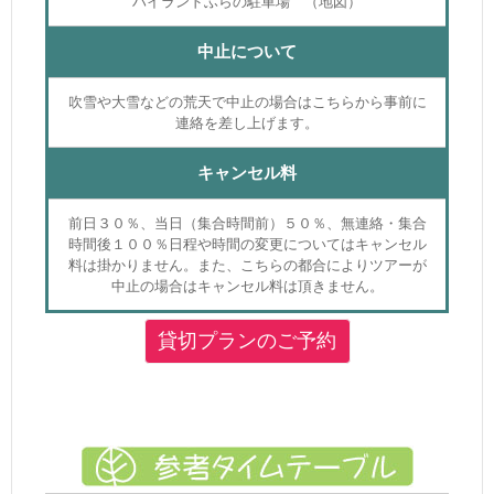
ハイランドふらの駐車場 （地図）
中止について
吹雪や大雪などの荒天で中止の場合はこちらから事前に
連絡を差し上げます。
キャンセル料
前日３０％、当日（集合時間前）５０％、無連絡・集合
時間後１００％日程や時間の変更についてはキャンセル
料は掛かりません。また、こちらの都合によりツアーが
中止の場合はキャンセル料は頂きません。
貸切プランのご予約