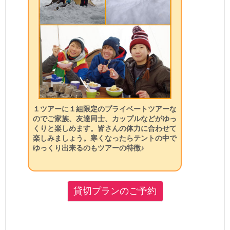
１ツアーに１組限定のプライベートツアーな
のでご家族、友達同士、カップルなどがゆっ
くりと楽しめます。皆さんの体力に合わせて
楽しみましょう。寒くなったらテントの中で
ゆっくり出来るのもツアーの特徴♪
貸切プランのご予約