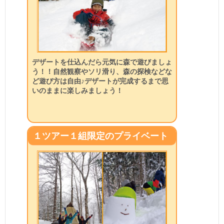
デザートを仕込んだら元気に森で遊びましょ
う！！自然観察やソリ滑り、森の探検などな
ど遊び方は自由♪デザートが完成するまで思
いのままに楽しみましょう！
１ツアー１組限定のプライベート