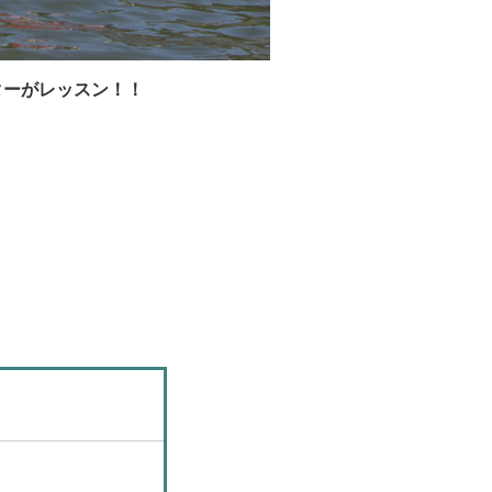
ターがレッスン！！