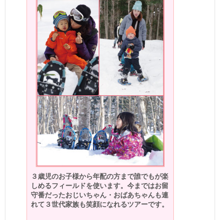
３歳児のお子様から年配の方まで誰でもが楽
しめるフィールドを使います。今まではお留
守番だったおじいちゃん・おばあちゃんも連
れて３世代家族も笑顔になれるツアーです。