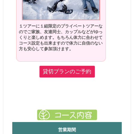
１ツアーに１組限定のプライベートツアーな
のでご家族、友達同士、カップルなどがゆっ
くりと楽しめます。もちろん体力に合わせて
コース設定も出来ますので体力に自信のない
方も安心して参加頂けます。
貸切プランのご予約
営業期間