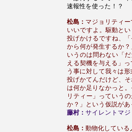
速報性を使った！？
松島：
マジョリティー
いいですよ。駆動とい
投げかけるですね、「
から何が発生するか？
いうのは問わない「だ
える契機を与える」っ
う事に対して我々は形
投げかてんだけど、そ
は何か足りなかっと。
リティー」っていうの
か？」という仮説があ
藤村：
サイレントマジ
松島：
動物化している