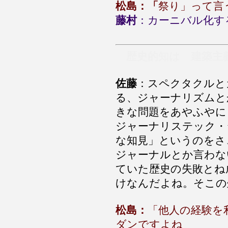
松島：「
祭り」って言
藤村
：カーニバル化す
歴史的知は 建築主
佐藤
：スペクタクルと
る、ジャーナリズムと
きな問題をあやふやに
ジャーナリステック・
な知見」というのをさ
ジャーナルとか言わな
ていた歴史の失敗とね
けなんだよね。そこの
松島：
「他人の経験を
ダンですよね