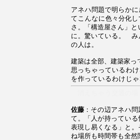
アネハ問題で明らかに
てこんなに色々分化し
さ。「構造屋さん」と
に。驚いている。 み
の人は。
建築は全部、建築家っ
思っちゃっているわけ
を作っているわけじゃ
消えちゃう交通の場
佐藤
：その辺アネハ問
て。「人が持ってい
表現し易くなる」と。
ね場所も時間帯も全然