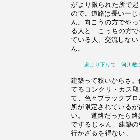
がより限られた所で起
ので。道路は長いーじ
ん。向こうの方でやっ
る人と こっちの方で
ている人、交流しない
ん。
道より下りて 河川敷
建築って狭いからさ。
てるコンクリ・カス取
て、色々ブラックプロ
所が限定されているが
い。 道路だったら路
でするじゃん。建築の
行かざるを得ない。