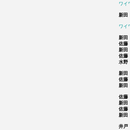
ワイ
新田
ワイ
新田
佐藤
新田
佐藤
水野
新田
佐藤
新田
佐藤
新田
佐藤
新田
井戸