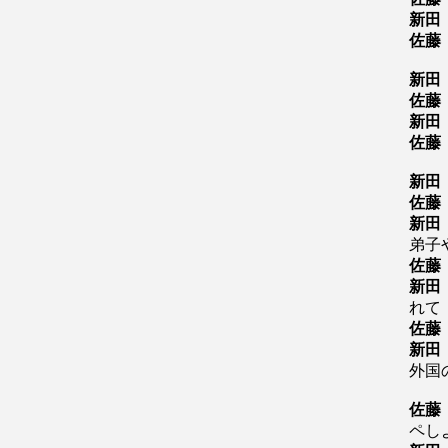
新田
佐藤
新田
佐藤
新田
佐藤
新田
佐藤
新田
弟子
佐藤
新田
れて
佐藤
新田
外国
佐藤
ペし