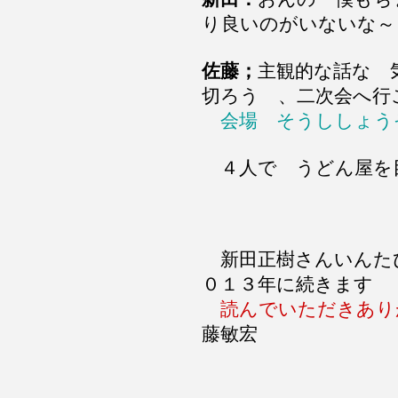
り良いのがいないな～
佐藤；
主観的な話な 
切ろう 、二次会へ行
会場 そうししょ
４人で うどん屋を
新田正樹さんいんた
０１３年に続きます
読んでいただきあり
藤敏宏