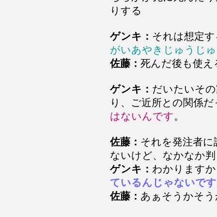
りする
ゲンキ：
それは想定す
がいあやきじゅうじ
佐藤：
死んだ後も使え
ゲンキ：
だいたいその
り、ご近所との関係だ
はないんです
。
佐藤：
それを発注者に
ないけど、なかなか判
ゲンキ：
わかりますか
ているんじゃないです
佐藤：
あぁそうかそう