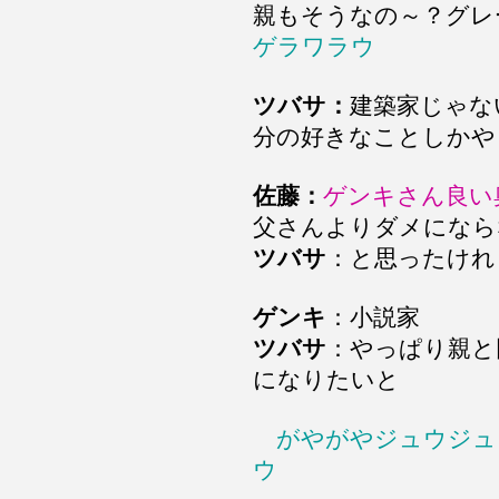
親もそうなの～？グレ
ゲラワラウ
ツバサ：
建築家じゃな
分の好きなことしかや
佐藤：
ゲンキさん良い
父さんよりダメになら
ツバサ
：と思ったけ
ゲンキ
：小説家
ツバサ
：やっぱり親と
になりたいと
がやがやジュウジュ
ウ