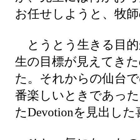
お任せしようと、牧師
とうとう生きる目的が
生の目標が見えてきた
た。それからの仙台で
番楽しいときであった
たDevotionを見出