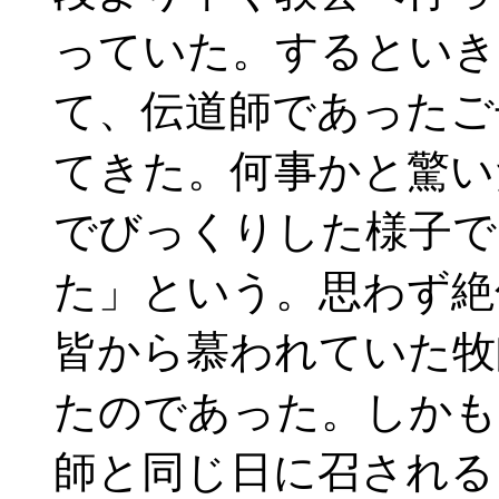
っていた。するといき
て、伝道師であったご
てきた。何事かと驚い
でびっくりした様子で
た」という。思わず絶
皆から慕われていた牧
たのであった。しかも
師と同じ日に召される