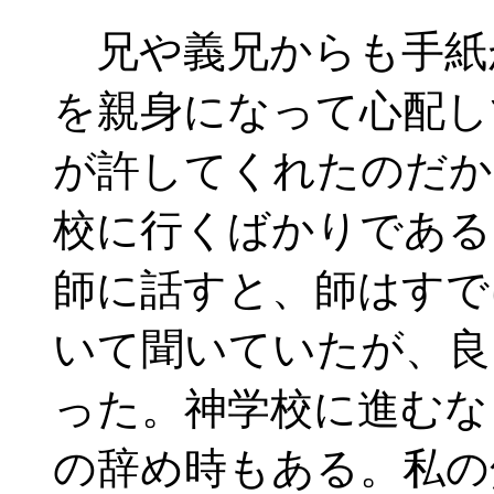
兄や義兄からも手紙
を親身になって心配し
が許してくれたのだか
校に行くばかりである
師に話すと、師はすで
いて聞いていたが、良
った。神学校に進むな
の辞め時もある。私の