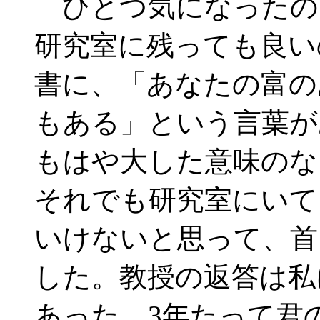
ひとつ気になったの
研究室に残っても良い
書に、「あなたの富の
もある」という言葉が
もはや大した意味のな
それでも研究室にいて
いけないと思って、首
した。教授の返答は私
あった。3年たって君