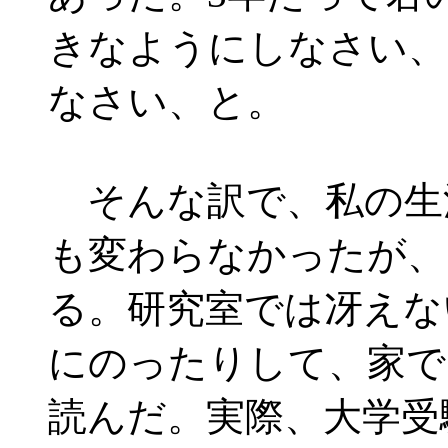
きなようにしなさい、
なさい、と。
そんな訳で、私の生
も変わらなかったが、
る。研究室では冴えな
にのったりして、家で
読んだ。実際、大学受