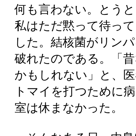
何も言わない。とうと
私はただ黙って待って
した。結核菌がリンパ
破れたのである。「昔
かもしれない」と、医
トマイを打つために病
室は休まなかった。