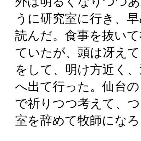
外は明るくなりつつあ
うに研究室に行き、早
読んだ。食事を抜いて
ていたが、頭は冴えて
をして、明け方近く、
へ出て行った。仙台の
で祈りつつ考えて、つ
室を辞めて牧師になろ