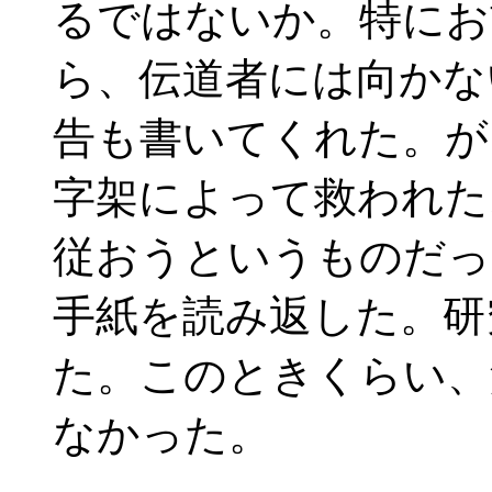
るではないか。特にお
ら、伝道者には向かな
告も書いてくれた。が
字架によって救われた
従おうというものだっ
手紙を読み返した。研
た。このときくらい、
なかった。