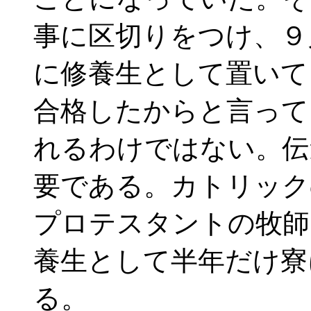
事に区切りをつけ、９
に修養生として置いて
合格したからと言って
れるわけではない。伝
要である。カトリック
プロテスタントの牧師
養生として半年だけ寮
る。