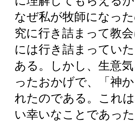
に理解してもらえるか
なぜ私が牧師になった
究に行き詰まって教会
には行き詰まっていた
ある。しかし、生意気
ったおかげで、「神か
れたのである。これは
い幸いなことであった