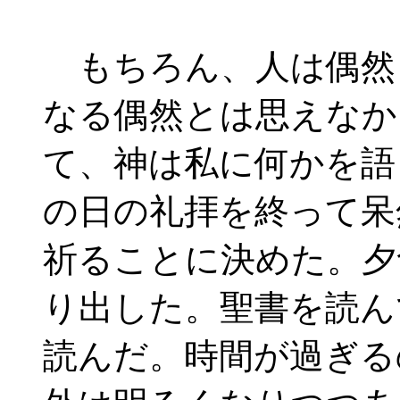
もちろん、人は偶然
なる偶然とは思えなか
て、神は私に何かを語
の日の礼拝を終って呆
祈ることに決めた。夕
り出した。聖書を読ん
読んだ。時間が過ぎる