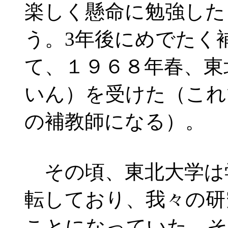
楽しく懸命に勉強した
う。3年後にめでたく
て、１９６８年春、東
いん）を受けた（これ
の補教師になる）。
その頃、東北大学は
転しており、我々の研
ことになっていた。そ