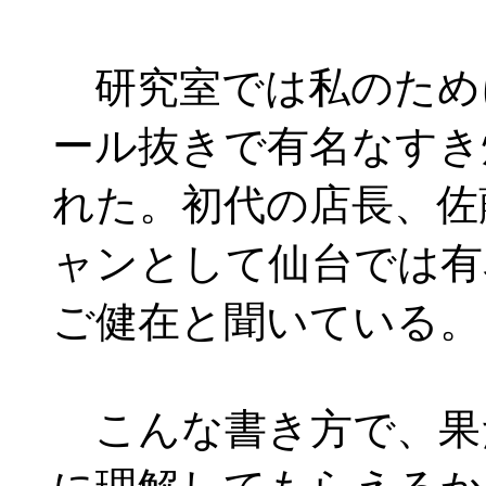
研究室では私のため
ール抜きで有名なすき
れた。初代の店長、佐
ャンとして仙台では有
ご健在と聞いている。
こんな書き方で、果