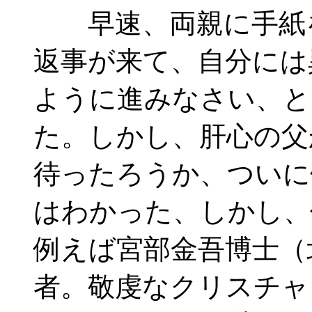
早速、両親に手紙を
返事が来て、自分には
ように進みなさい、と
た。しかし、肝心の父
待ったろうか、ついに
はわかった、しかし、
例えば宮部金吾博士（
者。敬虔なクリスチャ