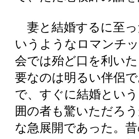
妻と結婚するに至っ
いうようなロマンチッ
会では殆ど口を利いた
要なのは明るい伴侶で
で、すぐに結婚という
囲の者も驚いただろう
な急展開であった。昔