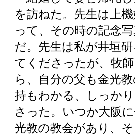
を訪ねた。先生は上機
って、その時の記念写
だ。先生は私が井垣研
てくださったが、牧師
ら、自分の父も金光教
持もわかる、しっかり
さった。いつか大阪に
光教の教会があり、そ