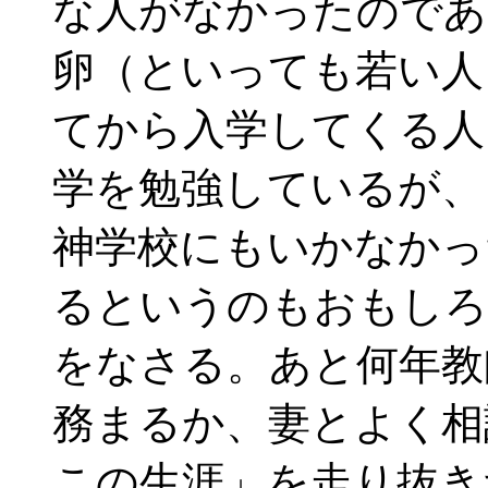
な人がなかったのであ
卵（といっても若い人
てから入学してくる人
学を勉強しているが、
神学校にもいかなかっ
るというのもおもしろ
をなさる。あと何年教
務まるか、妻とよく相
この生涯」を走り抜き