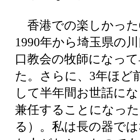
香港での楽しかった
1990年から埼玉県の
口教会の牧師になって
た。さらに、3年ほど
して半年間お世話にな
兼任することになった
る）。私は長の器では