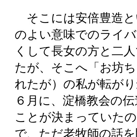
そこには安倍豊造と
のよい意味でのライバ
くして長女の方と二人
たが、そこへ「お坊ち
れたが）の私が転がり
６月に、淀橋教会の伝
ことが決まっていたの
で、ただ老牧師の話を