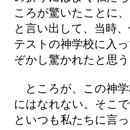
ころが驚いたことに、
と言い出して、当時、
テストの神学校に入っ
ぞかし驚かれたと思う
ところが、この神学
にはなれない。そこで
といつも私たちに言っ