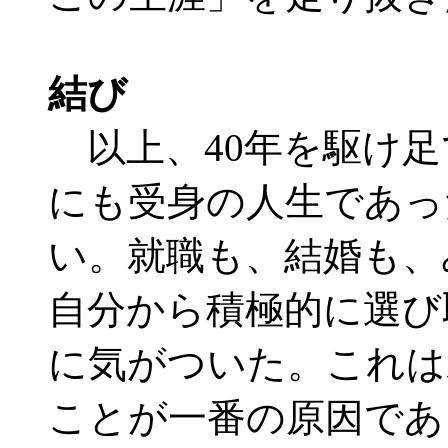
結び
以上、40年を駆け足
にも受身の人生であっ
い。就職も、結婚も、
自分から積極的に選び
に気がついた。これは
ことが一番の原因であ