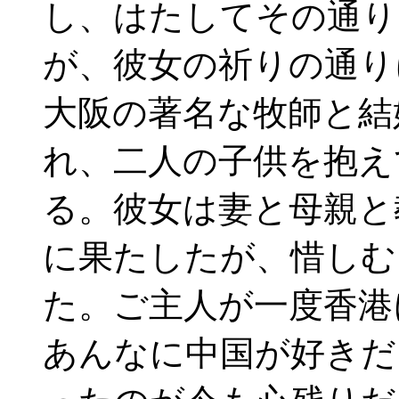
し、はたしてその通り
が、彼女の祈りの通り
大阪の著名な牧師と結
れ、二人の子供を抱え
る。彼女は妻と母親と
に果たしたが、惜しむ
た。ご主人が一度香港
あんなに中国が好きだ