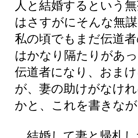
人と結婚するという無
はさすがにそんな無謀
私の頃でもまだ伝道者
はかなり隔たりがあっ
伝道者になり、おまけ
が、妻の助けがなけれ
かと、これを書きなが
結婚して妻と帰札し