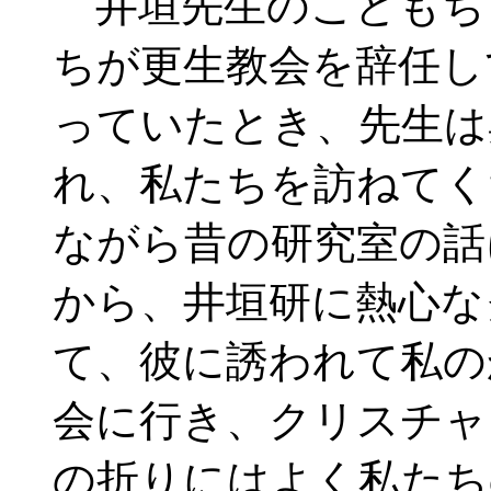
井垣先生のこともち
ちが更生教会を辞任し
っていたとき、先生は
れ、私たちを訪ねてく
ながら昔の研究室の話
から、井垣研に熱心な
て、彼に誘われて私の
会に行き、クリスチャ
の折りにはよく私たち