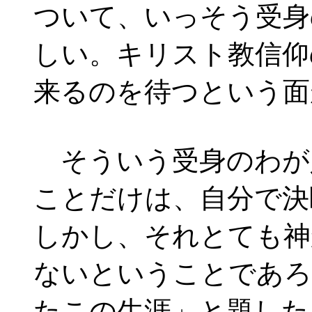
ついて、いっそう受身
しい。キリスト教信仰
来るのを待つという面
そういう受身のわが
ことだけは、自分で決
しかし、それとても神
ないということであろ
たこの生涯」と題した