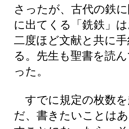
さったが、古代の鉄に
に出てくる「銑鉄」は
二度ほど文献と共に手
る。先生も聖書を読ん
った。
すでに規定の枚数を
だ、書きたいことはあ