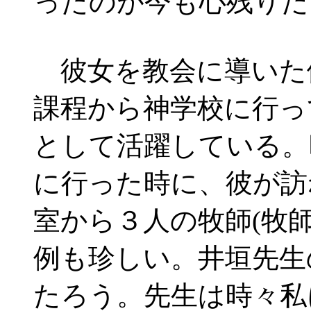
ったのが今も心残りだ
彼女を教会に導いた
課程から神学校に行っ
として活躍している。
に行った時に、彼が訪
室から３人の牧師(牧
例も珍しい。井垣先生
たろう。先生は時々私