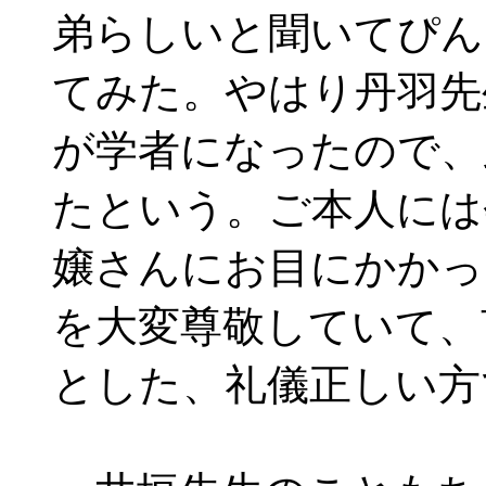
弟らしいと聞いてぴん
てみた。やはり丹羽先
が学者になったので、
たという。ご本人には
嬢さんにお目にかかっ
を大変尊敬していて、
とした、礼儀正しい方