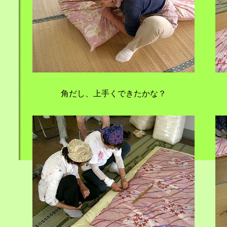
角だし、上手くできたかな？