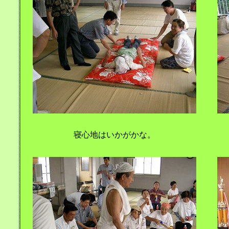
寝心地はいかがかな。