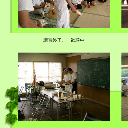
講習終了。 歓談中