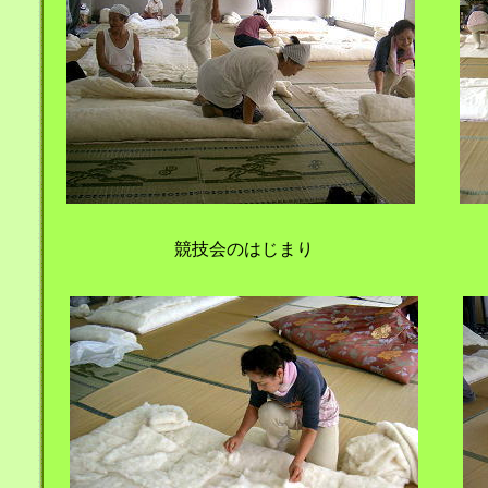
競技会のはじまり