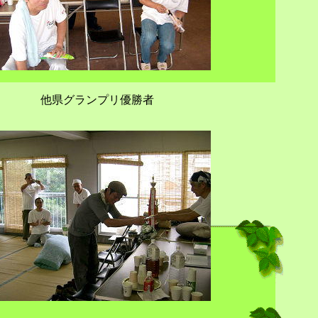
他県グランプリ優勝者