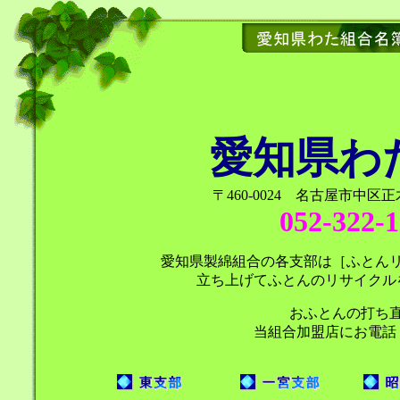
愛知県わ
〒460-0024 名古屋市中区正
052-322-
愛知県製綿組合の各支部は［ふとん
立ち上げてふとんのリサイクル
おふとんの打ち
当組合加盟店にお電話