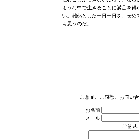
ような中で生きることに満足を得
い。雑然とした一日一日を、せめ
も思うのだ。
ご意見、ご感想、お問い
お名前
メール
ご意見