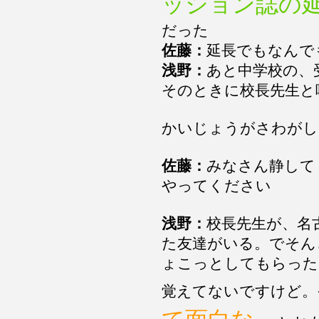
ッション誌の
だった
佐藤：
延長でもなんで
浅野：
あと中学校の、
そのときに校長先生と
かいじょうがさわがし
佐藤：
みなさん静して
やってください
浅野：
校長先生が、名
た友達がいる。でそん
ょこっとしてもらった
覚えてないですけど。