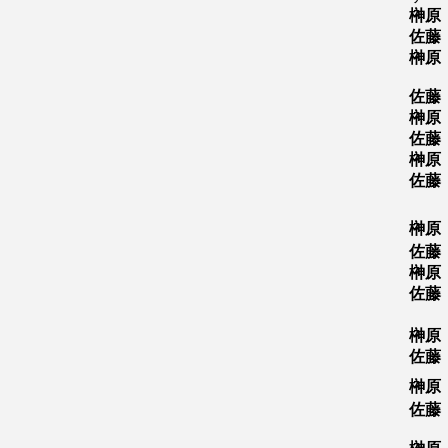
榊原
佐藤
榊原
佐藤
榊原
佐藤
榊原
佐藤
榊原
佐藤
榊原
佐藤
榊原
佐藤
榊原
佐藤