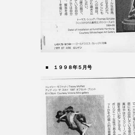
■
１９９８年５月号