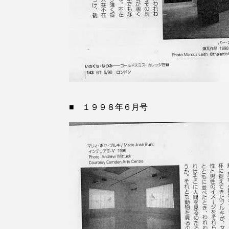
■ １９９８年６月号