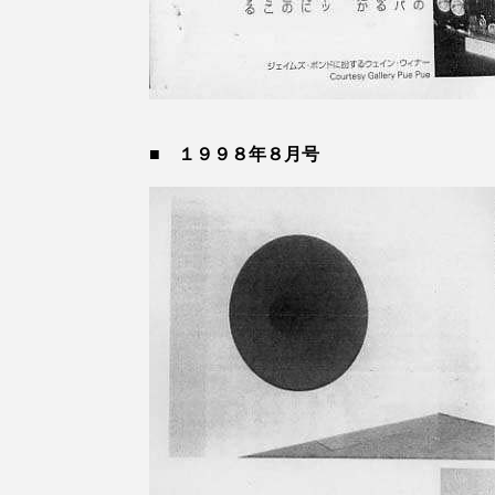
■
１９９８年８月号