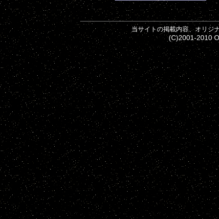
当サイトの掲載内容、オリジ
(C)2001-2010 Of