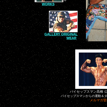
WORKS
GALLERY ORIGINAL
WEAR
バイセップスマン高橋 
バイセップスマンからの運動＆ダイ
メルマガ登