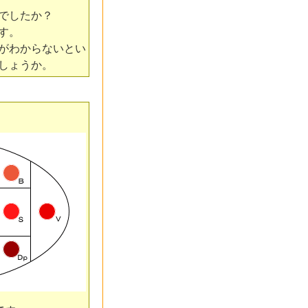
でしたか？
す。
がわからないとい
しょうか。
。