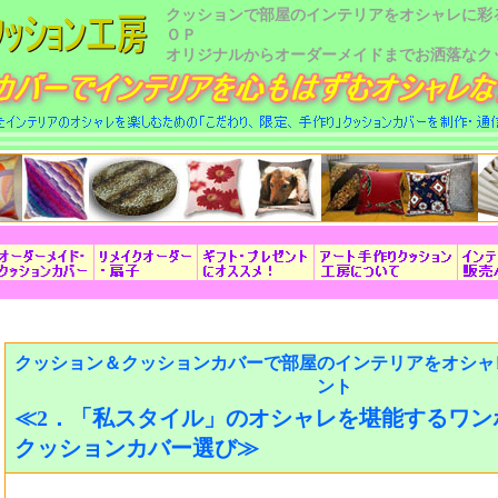
クッションで部屋のインテリアをオシャレに彩
ＯＰ
オリジナルからオーダーメイドまでお洒落なク
クッション＆クッションカバーで部屋のインテリアをオシャ
ント
≪2．「私スタイル」のオシャレを堪能するワン
クッションカバー選び≫