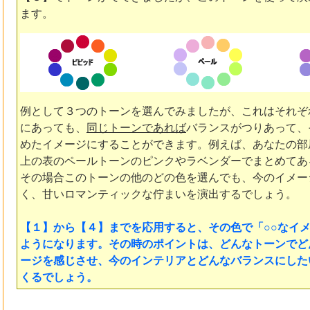
ます。
例として３つのトーンを選んでみましたが、これはそれぞ
にあっても、
同じトーンであれば
バランスがつりあって、
めたイメージにすることができます。例えば、あなたの部
上の表のペールトーンのピンクやラベンダーでまとめてあ
その場合このトーンの他のどの色を選んでも、今のイメー
く、甘いロマンティックな佇まいを演出するでしょう。
【１】から【４】までを応用すると、その色で「○○なイ
ようになります。その時のポイントは、どんなトーンでど
ージを感じさせ、今のインテリアとどんなバランスにした
くるでしょう。