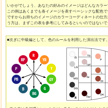
いかがでしょう、あなたの好みのイメージはどんなカラー
この例はあくまでも各イメージを表すベーシックな配色で
ですからお持ちのイメージのカラーコーディネートの仕方
う方は、まずこの表を参考にしてみるといいのではないで
■次ぎに中級編として、色のルールを利用した演出法です