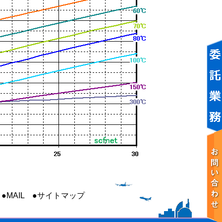
●MAIL
●サイトマップ