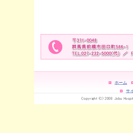
ホーム
サ