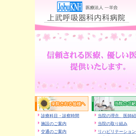
診療科目・診察時間
当院の理念、医師紹
施設のご案内
当院の取り組み
交通のご案内
リハビリテーション