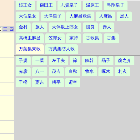
鏡王女
額田王
志貴皇子
湯原王
弓削皇子
大伯皇女
大津皇子
人麻呂歌集
人麻呂
黒人
金村
旅人
大伴坂上郎女
憶良
赤人
二
三
四
高橋虫麻呂
笠郎女
家持
古歌集
古集
万葉集東歌
万葉集防人歌
子規
一葉
左千夫
節
鉄幹
晶子
龍之介
赤彦
八一
茂吉
白秋
牧水
啄木
利玄
千樫
憲吉
耕平
迢空