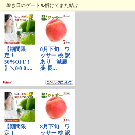
暑き日のゲートル解けてまた結ぶ