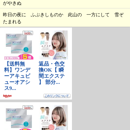
がやきぬ
昨日の夜に ふぶきしものか 此山の 一方にして 雪ぞ
たまれる