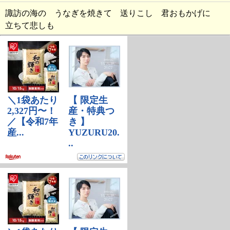
諏訪の海の うなぎを焼きて 送りこし 君おもかげに
立ちて悲しも