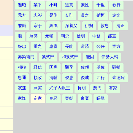
遍昭
業平
小町
道真
素性
千里
敏行
元方
忠岑
是則
友則
貫之
躬恒
定文
兼輔
宗于
興風
深養父
伊勢
敦忠
清正
順
兼盛
元輔
朝忠
信明
中務
能宣
好忠
重之
恵慶
長能
道済
公任
実方
赤染衛門
紫式部
和泉式部
能因
伊勢大輔
相模
経信
匡房
顕季
俊頼
基俊
顕輔
忠通
頼政
清輔
俊惠
俊成
西行
崇徳院
寂蓮
兼実
式子内親王
長明
慈円
有家
家隆
定家
良経
実朝
良寛
曙覧