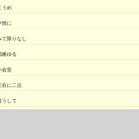
にうめ
夕焼に
みて限りなし
渇癒ゆる
小会堂
左右に二点
暗うして
ふ爽かに
に入らんとす