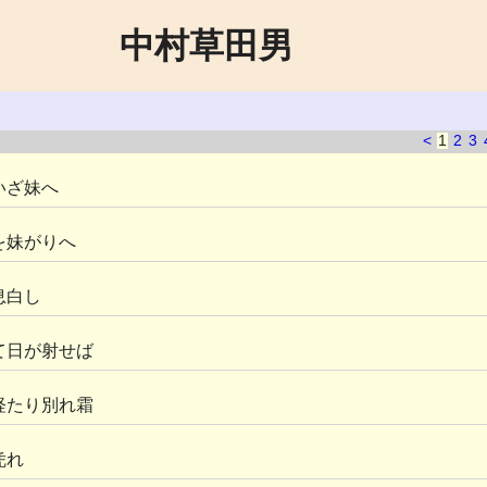
中村草田男
<
1
2
3
いざ妹へ
を妹がりへ
息白し
て日が射せば
経たり別れ霜
凭れ