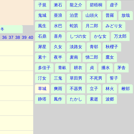
子規
漱石
龍之介
碧梧桐
虚子
鬼城
亜浪
泊雲
山頭火
普羅
放哉
風生
水巴
蛇笏
月二郎
みどり女
冬
石鼎
喜舟
しづの女
かな女
万太郎
5
36
37
38
39
40
犀星
久女
淡路女
青邨
秋櫻子
素十
夜半
麦南
悌二郎
鷹女
多佳子
青畝
耕衣
貞
播水
茅舎
汀女
三鬼
草田男
不死男
誓子
草城
爽雨
不器男
立子
林火
楸邨
静塔
鳳作
たかし
素逝
波郷