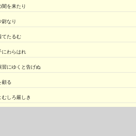
の闇を来たり
少尉なり
着てたるむ
子にわらはれ
演習にゆくと告げぬ
を顧る
よむしろ嚴しき
子の瞳を見る訣れ
非常なり