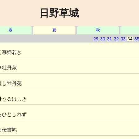
日野草城
春
夏
秋
29
30
31
32
33
34
3
て寡婦若き
り牡丹苑
遠し牡丹苑
丹うるはしき
をひとしれず
る伝書鳩