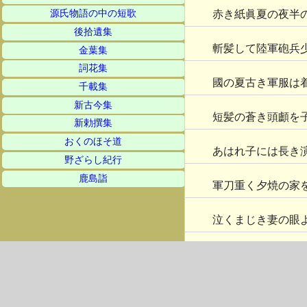
赤き紙眞夏の夜半
源氏物語の中の短歌
後拾遺集
斬髪して陸軍砲兵
金葉集
詞花集
國の夏古き軍服は
千載集
新古今集
短髪の蒼き頭顱を
新勅撰集
おくのほそ道
あはれ子には長き
野ざらし紀行
鹿島詣
軍刀重く夕焼の家
泣くまじき妻の眼
たのしげにわらふ
乾坤に白炎満ちて