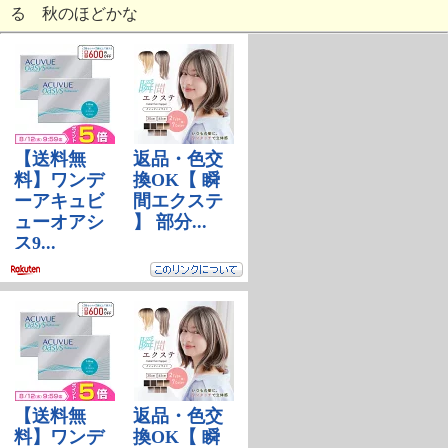
る 秋のほどかな